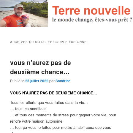
ARCHIVES DU MOT-CLEF
COUPLE FUSIONNEL
vous n’aurez pas de
deuxième chance…
Publié le
25 juillet 2022
par
Sandrine
VOUS N’AUREZ PAS DE DEUXIÈME CHANCE…
Tous les efforts que vous faites dans la vie…
… tous les sacrifices
… et tous ces moments de stress pour gagner votre vie, pour
rendre votre maison autonome
… tout ça vous le faites pour mettre à l’abri ceux que vous