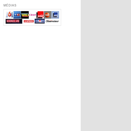
MÉDIAS