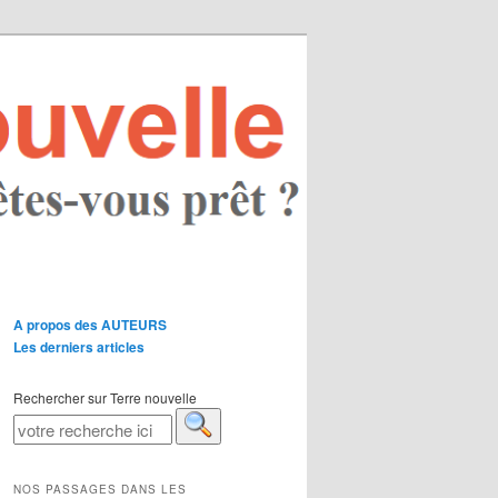
A propos des AUTEURS
Les derniers articles
Rechercher sur Terre nouvelle
NOS PASSAGES DANS LES