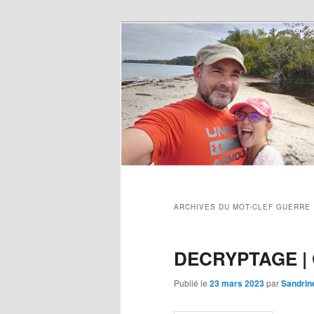
ARCHIVES DU MOT-CLEF
GUERRE
DECRYPTAGE | G
Publié le
23 mars 2023
par
Sandrin