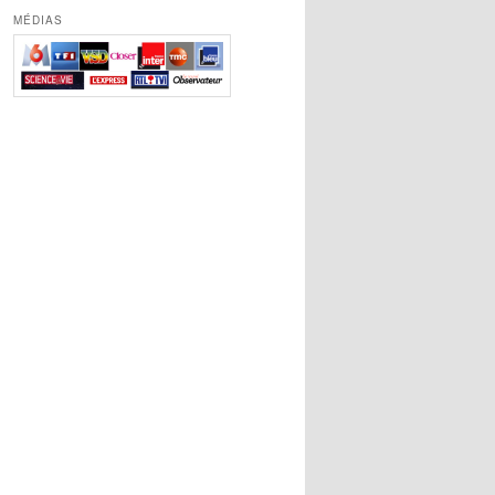
MÉDIAS