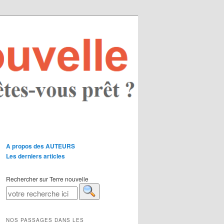
A propos des AUTEURS
Les derniers articles
Rechercher sur Terre nouvelle
NOS PASSAGES DANS LES