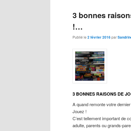
3 bonnes raison
!…
Publié le
2 février 2016
par
Sandrin
3 BONNES RAISONS DE JO
A quand remonte votre dernier
Jouez !
C’est tellement important de c
adulte, parents ou grands-pare