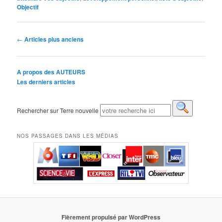
Objectif
Navigation des articles
←
Articles plus anciens
A propos des AUTEURS
Les derniers articles
Rechercher sur Terre nouvelle
NOS PASSAGES DANS LES MÉDIAS
Fièrement propulsé par WordPress