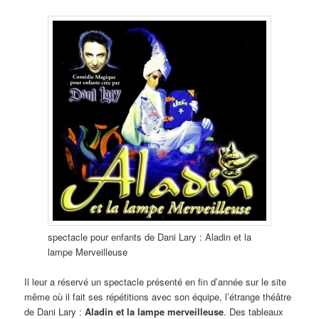
spectacle pour enfants de Dani Lary : Aladin et la
lampe Merveilleuse
Il leur a réservé un spectacle présenté en fin d’année sur le site
même où il fait ses répétitions avec son équipe, l’étrange théâtre
de Dani Lary :
Aladin et la lampe merveilleuse
. Des tableaux