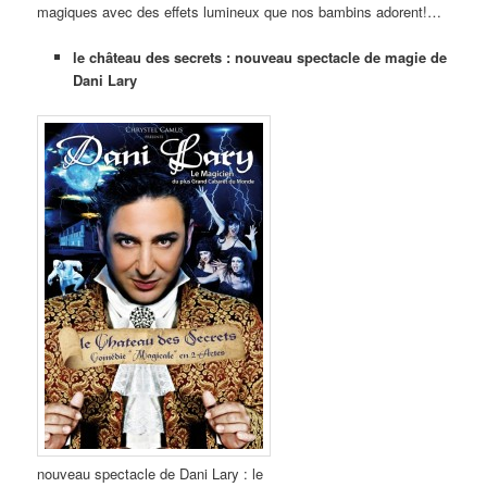
magiques avec des effets lumineux que nos bambins adorent!…
le château des secrets : nouveau spectacle de magie de
Dani Lary
nouveau spectacle de Dani Lary : le