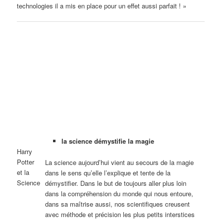
technologies il a mis en place pour un effet aussi parfait ! »
la science démystifie la magie
Harry
Potter
La science aujourd’hui vient au secours de la magie
et la
dans le sens qu’elle l’explique et tente de la
Science
démystifier. Dans le but de toujours aller plus loin
dans la compréhension du monde qui nous entoure,
dans sa maîtrise aussi, nos scientifiques creusent
avec méthode et précision les plus petits interstices