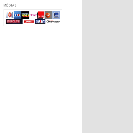
MÉDIAS