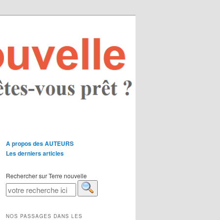
A propos des AUTEURS
Les derniers articles
Rechercher sur Terre nouvelle
NOS PASSAGES DANS LES