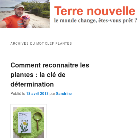
ARCHIVES DU MOT-CLEF
PLANTES
Comment reconnaitre les
plantes : la clé de
détermination
Publié le
18 avril 2013
par
Sandrine