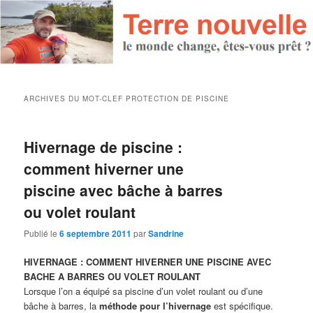
ARCHIVES DU MOT-CLEF
PROTECTION DE PISCINE
Hivernage de piscine :
comment hiverner une
piscine avec bâche à barres
ou volet roulant
Publié le
6 septembre 2011
par
Sandrine
HIVERNAGE : COMMENT HIVERNER UNE PISCINE AVEC
BACHE A BARRES OU VOLET ROULANT
Lorsque l’on a équipé sa piscine d’un volet roulant ou d’une
bâche à barres, la
méthode pour l’hivernage
est spécifique.