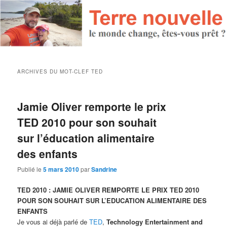
ARCHIVES DU MOT-CLEF
TED
Jamie Oliver remporte le prix
TED 2010 pour son souhait
sur l’éducation alimentaire
des enfants
Publié le
5 mars 2010
par
Sandrine
TED 2010 : JAMIE OLIVER REMPORTE LE PRIX TED 2010
POUR SON SOUHAIT SUR L’EDUCATION ALIMENTAIRE DES
ENFANTS
Je vous ai déjà parlé de
TED
,
Technology Entertainment and