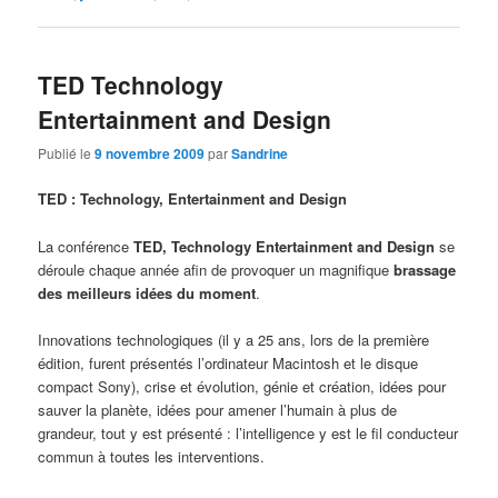
TED Technology
Entertainment and Design
Publié le
9 novembre 2009
par
Sandrine
TED : Technology, Entertainment and Design
La conférence
TED, Technology Entertainment and Design
se
déroule chaque année afin de provoquer un magnifique
brassage
des meilleurs idées du moment
.
Innovations technologiques (il y a 25 ans, lors de la première
édition, furent présentés l’ordinateur Macintosh et le disque
compact Sony), crise et évolution, génie et création, idées pour
sauver la planète, idées pour amener l’humain à plus de
grandeur, tout y est présenté : l’intelligence y est le fil conducteur
commun à toutes les interventions.