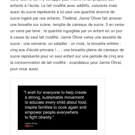
enfants à l’école. Le lait modifié avec additifs, colorants mais
aussi du sucre représente à lui seul une quantité énorme de
sucre ingéré par nos enfants. Théâtral, Jamie Oliver fait amener
une brouette sur scène, remplie de carreaux de sucre. Il en verse
un verre par terre : la quantité ingurgitée par un enfant en un jour
à cause du seul lait modifié. Jamie Oliver verse une assiette de
sucre : une semaine, un saladier : un mois, la brouette entière :
cinq ans d’école primaire !… : une brouette pleine de carreaux de
sucre représente pour un seul enfant sur une période de cinq ans
la consommation de lait modifié : scandaleux pour Jamie Oliver,
pour nous aussi.