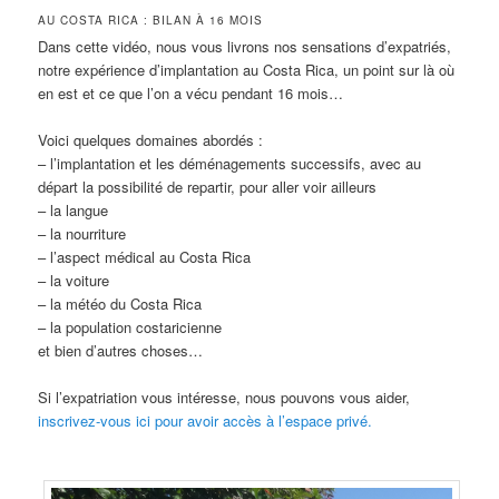
AU COSTA RICA : BILAN À 16 MOIS
Dans cette vidéo, nous vous livrons nos sensations d’expatriés,
notre expérience d’implantation au Costa Rica, un point sur là où
en est et ce que l’on a vécu pendant 16 mois…
Voici quelques domaines abordés :
– l’implantation et les déménagements successifs, avec au
départ la possibilité de repartir, pour aller voir ailleurs
– la langue
– la nourriture
– l’aspect médical au Costa Rica
– la voiture
– la météo du Costa Rica
– la population costaricienne
et bien d’autres choses…
Si l’expatriation vous intéresse, nous pouvons vous aider,
inscrivez-vous ici pour avoir accès à l’espace privé.