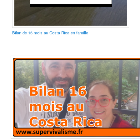
Bilan de 16 mois au Costa Rica en famille