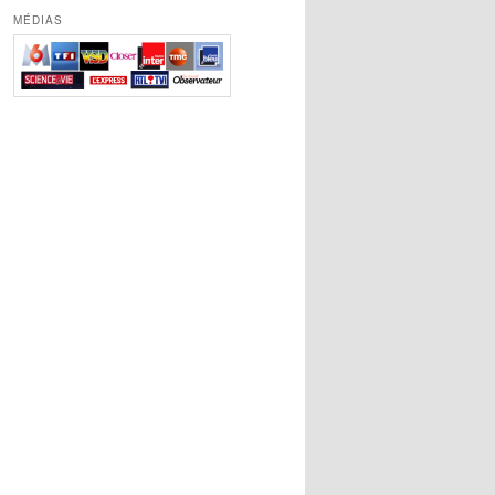
MÉDIAS