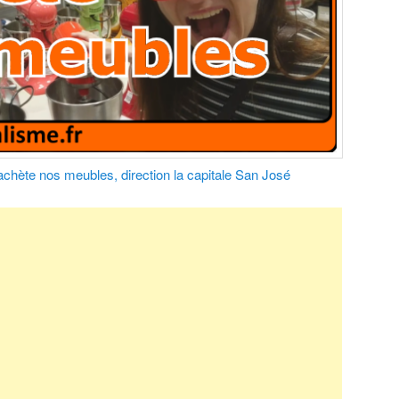
achète nos meubles, direction la capitale San José