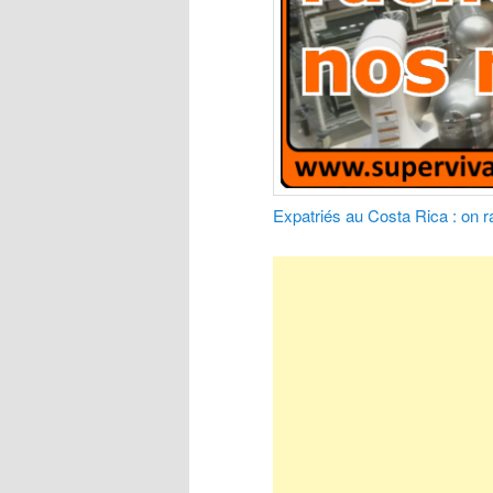
Expatriés au Costa Rica : on r