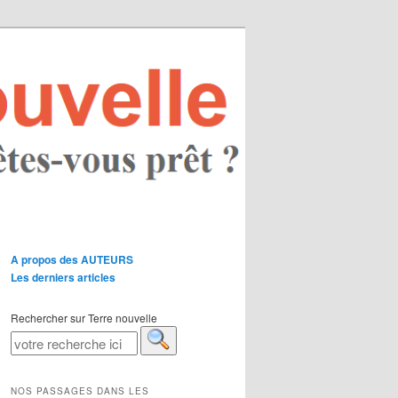
A propos des AUTEURS
Les derniers articles
Rechercher sur Terre nouvelle
NOS PASSAGES DANS LES