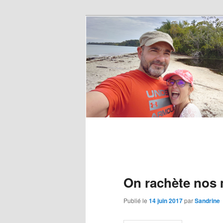
On rachète nos
Publié le
14 juin 2017
par
Sandrine