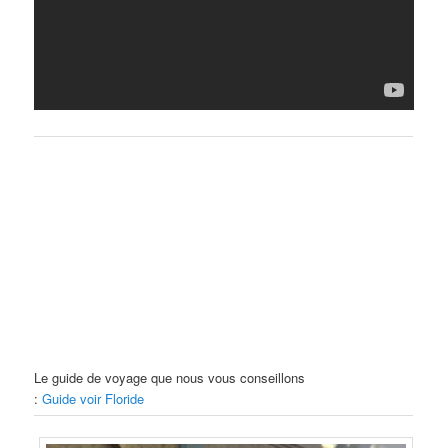
Le guide de voyage que nous vous conseillons
:
Guide voir Floride