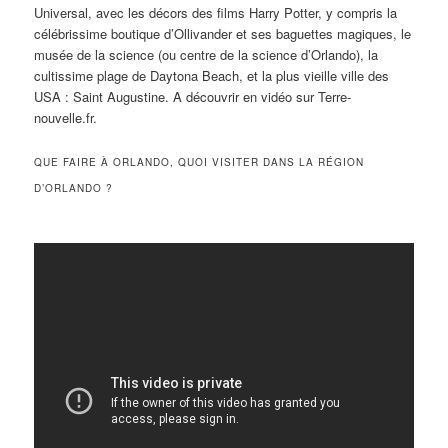
Universal, avec les décors des films Harry Potter, y compris la
célébrissime boutique d’Ollivander et ses baguettes magiques, le
musée de la science (ou centre de la science d’Orlando), la
cultissime plage de Daytona Beach, et la plus vieille ville des
USA : Saint Augustine. A découvrir en vidéo sur Terre-
nouvelle.fr.
QUE FAIRE À ORLANDO, QUOI VISITER DANS LA RÉGION
D’ORLANDO ?