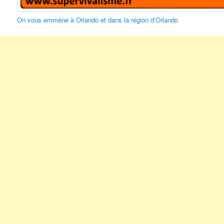
On vous emmène à Orlando et dans la région d’Orlando