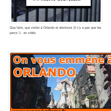
Que faire, que visiter à Orlando et alentours (il n’y a pas que les
parcs !) : en vidéo