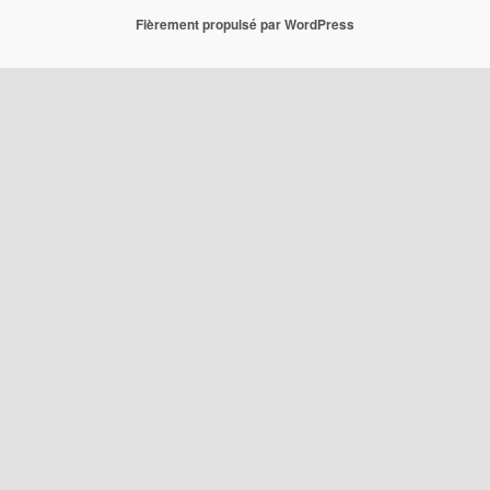
Fièrement propulsé par WordPress