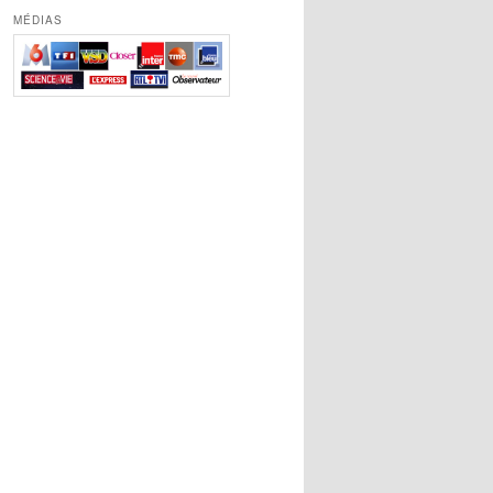
MÉDIAS