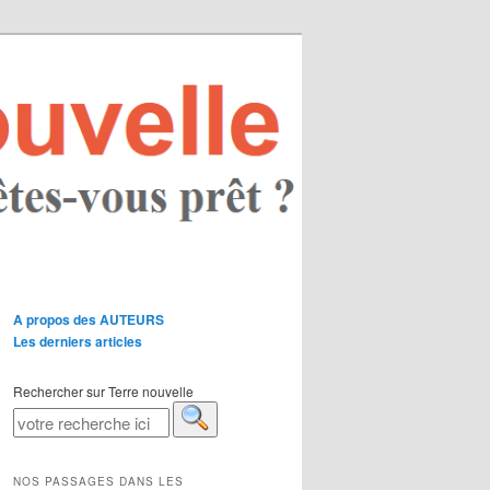
A propos des AUTEURS
Les derniers articles
Rechercher sur Terre nouvelle
NOS PASSAGES DANS LES