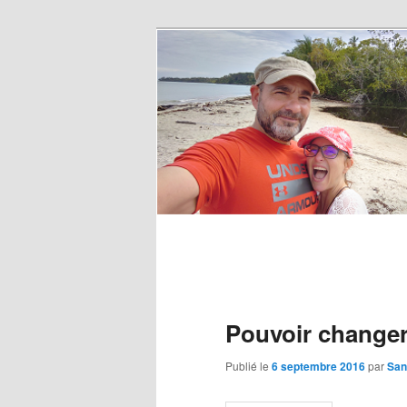
Pouvoir changer
Publié le
6 septembre 2016
par
San