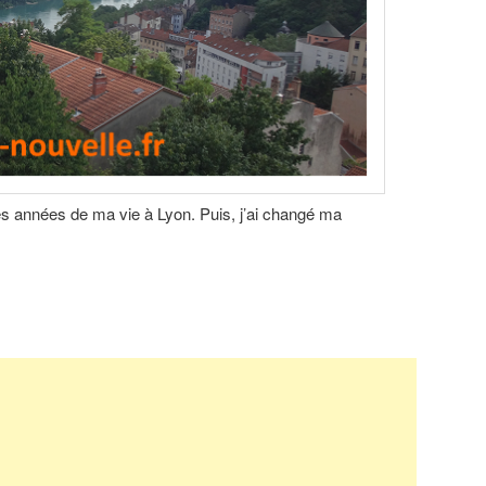
es années de ma vie à Lyon. Puis, j’ai changé ma