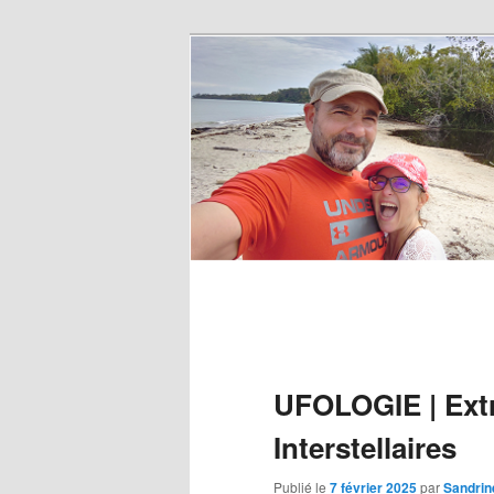
UFOLOGIE | Extr
Interstellaires
Publié le
7 février 2025
par
Sandrin