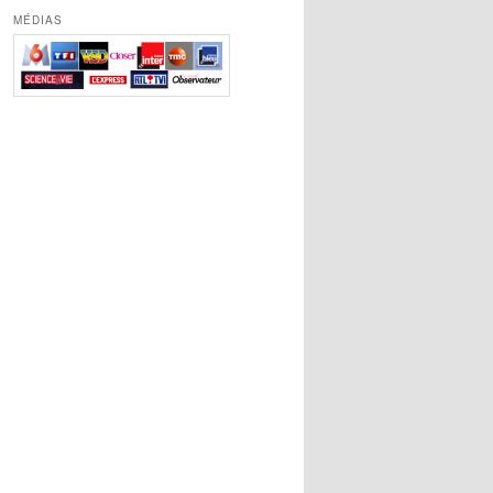
MÉDIAS