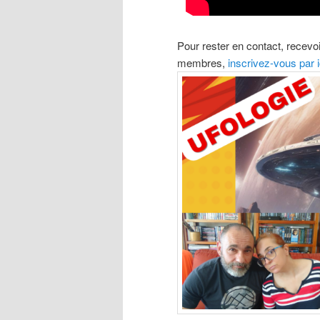
Pour rester en contact, recev
membres,
inscrivez-vous par i