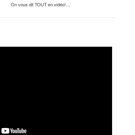
On vous dit TOUT en vidéo!…