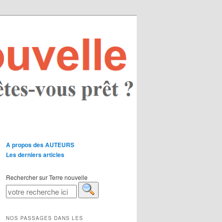
A propos des AUTEURS
Les derniers articles
Rechercher sur Terre nouvelle
NOS PASSAGES DANS LES