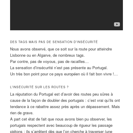
DES TAGS MAIS PAS DE SENSATION D’INSÉCURITÉ
Nous avons observé, que ce soit sur la route pour atteindre
Lisbonne ou en Algarve, de nombreux tags.
Par contre, pas de voyous, pas de racailles…
La sensation d’insécurité n’est pas présente au Portugal.
Un très bon point pour ce pays européen où il fait bon vivre !…
L’INSÉCURITÉ SUR LES ROUTES ?
La réputation du Portugal est d’avoir des routes peu sûres à
cause de la façon de doubler des portugais : c’est vrai qu’ils ont
tendance à ce rabattre assez près après un dépassement. Mais
rien de grave.
A part cet état de fait que nous avons bien pu observer, les
portugais respectent avec beaucoup de rigueur les passage
piétons : ils s’arrêtent dès que l’on cherche à traverser (une