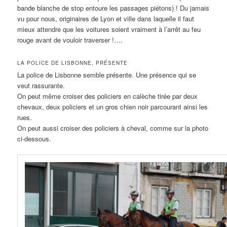
bande blanche de stop entoure les passages piétons) ! Du jamais
vu pour nous, originaires de Lyon et ville dans laquelle il faut
mieux attendre que les voitures soient vraiment à l’arrêt au feu
rouge avant de vouloir traverser !….
LA POLICE DE LISBONNE, PRÉSENTE
La police de Lisbonne semble présente. Une présence qui se
veut rassurante.
On peut même croiser des policiers en calèche tirée par deux
chevaux, deux policiers et un gros chien noir parcourant ainsi les
rues.
On peut aussi croiser des policiers à cheval, comme sur la photo
ci-dessous.