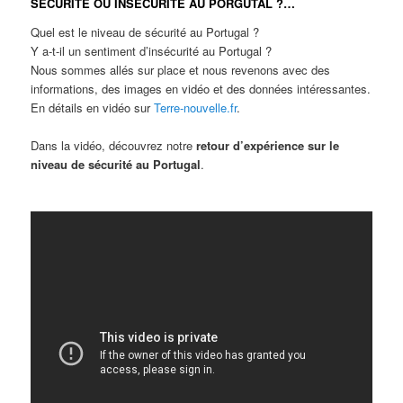
SECURITE OU INSECURITE AU PORGUTAL ?…
Quel est le niveau de sécurité au Portugal ?
Y a-t-il un sentiment d’insécurité au Portugal ?
Nous sommes allés sur place et nous revenons avec des
informations, des images en vidéo et des données intéressantes.
En détails en vidéo sur
Terre-nouvelle.fr
.
Dans la vidéo, découvrez notre
retour d’expérience sur le
niveau de sécurité au Portugal
.