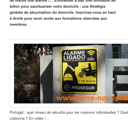
de mettre une alarme !… Emmanuel a bâti une formation en
béton pour sanctuariser votre domicile : une Stratégie
globale de sécurisation du domicile. Inscrivez-vous en haut
à droite pour avoir accès aux formations réservées aux
membres.
Portugal : quel niveau de sécurité pour les maisons individuelles ? Que
Lisbonne ? En vidéo !…