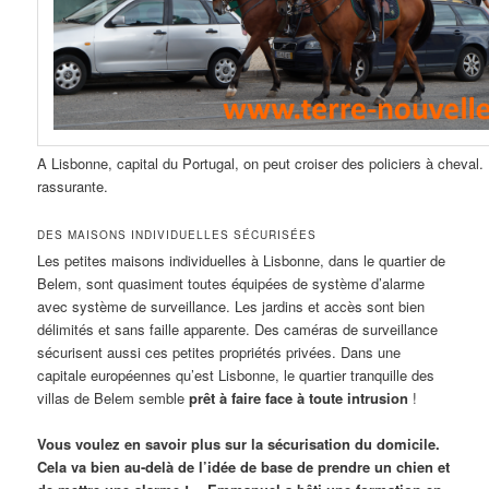
A Lisbonne, capital du Portugal, on peut croiser des policiers à cheval
rassurante.
DES MAISONS INDIVIDUELLES SÉCURISÉES
Les petites maisons individuelles à Lisbonne, dans le quartier de
Belem, sont quasiment toutes équipées de système d’alarme
avec système de surveillance. Les jardins et accès sont bien
délimités et sans faille apparente. Des caméras de surveillance
sécurisent aussi ces petites propriétés privées. Dans une
capitale européennes qu’est Lisbonne, le quartier tranquille des
villas de Belem semble
prêt à faire face à toute intrusion
!
Vous voulez en savoir plus sur la sécurisation du domicile.
Cela va bien au-delà de l’idée de base de prendre un chien et