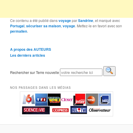
Ce contenu a été publié dans
voyage
par
Sandrine
, et marqué avec
Portugal
,
sécuriser sa maison
,
voyage
. Mettez-le en favori avec son
permalien
.
A propos des AUTEURS
Les derniers articles
Rechercher sur Terre nouvelle
NOS PASSAGES DANS LES MÉDIAS