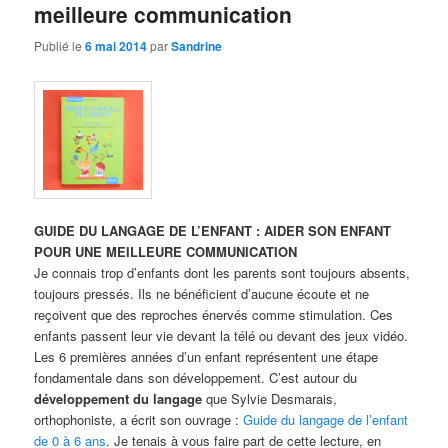
meilleure communication
Publié le
6 mai 2014
par
Sandrine
GUIDE DU LANGAGE DE L’ENFANT : AIDER SON ENFANT
POUR UNE MEILLEURE COMMUNICATION
Je connais trop d’enfants dont les parents sont toujours absents,
toujours pressés. Ils ne bénéficient d’aucune écoute et ne
reçoivent que des reproches énervés comme stimulation. Ces
enfants passent leur vie devant la télé ou devant des jeux vidéo.
Les 6 premières années d’un enfant représentent une étape
fondamentale dans son développement. C’est autour du
développement du langage
que Sylvie Desmarais,
orthophoniste, a écrit son ouvrage :
Guide du langage de l’enfant
de 0 à 6 ans
. Je tenais à vous faire part de cette lecture, en