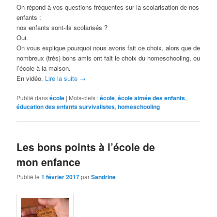
On répond à vos questions fréquentes sur la scolarisation de nos
enfants :
nos enfants sont-ils scolarisés ?
Oui.
On vous explique pourquoi nous avons fait ce choix, alors que de
nombreux (très) bons amis ont fait le choix du homeschooling, ou
l’école à la maison.
En vidéo.
Lire la suite
→
Publié dans
école
|
Mots-clefs :
école
,
école aimée des enfants
,
éducation des enfants survivalistes
,
homeschooling
Les bons points à l’école de
mon enfance
Publié le
1 février 2017
par
Sandrine