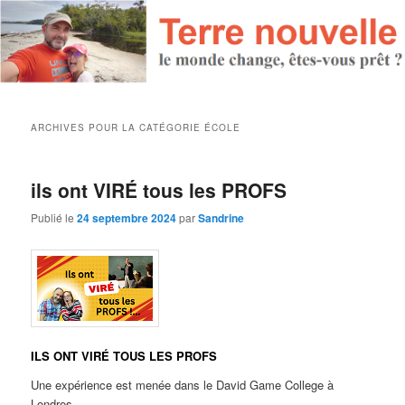
ARCHIVES POUR LA CATÉGORIE
ÉCOLE
ils ont VIRÉ tous les PROFS
Publié le
24 septembre 2024
par
Sandrine
ILS ONT VIRÉ TOUS LES PROFS
Une expérience est menée dans le David Game College à
Londres.