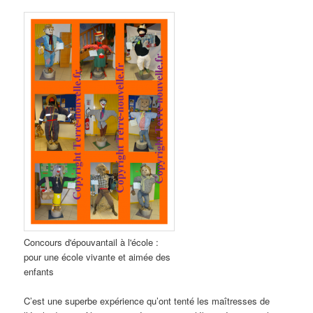
Concours d'épouvantail à l'école :
pour une école vivante et aimée des
enfants
C’est une superbe expérience qu’ont tenté les maîtresses de