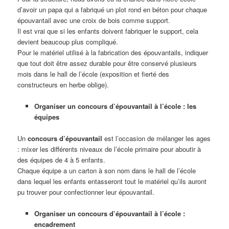
d’avoir un papa qui a fabriqué un plot rond en béton pour chaque
épouvantail avec une croix de bois comme support.
Il est vrai que si les enfants doivent fabriquer le support, cela
devient beaucoup plus compliqué.
Pour le matériel utilisé à la fabrication des épouvantails, indiquer
que tout doit être assez durable pour être conservé plusieurs
mois dans le hall de l’école (exposition et fierté des
constructeurs en herbe oblige).
Organiser un concours d’épouvantail à l’école : les
équipes
Un
concours d’épouvantail
est l’occasion de mélanger les ages
: mixer les différents niveaux de l’école primaire pour aboutir à
des équipes de 4 à 5 enfants.
Chaque équipe a un carton à son nom dans le hall de l’école
dans lequel les enfants entasseront tout le matériel qu’ils auront
pu trouver pour confectionner leur épouvantail.
Organiser un concours d’épouvantail à l’école :
encadrement