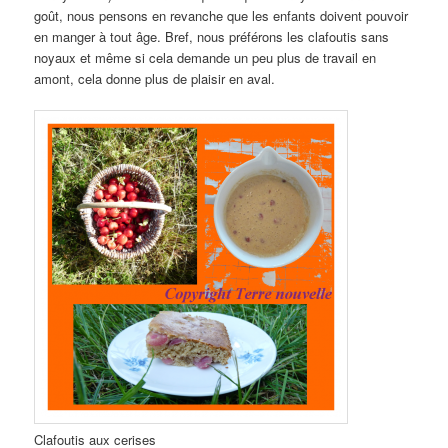
goût, nous pensons en revanche que les enfants doivent pouvoir
en manger à tout âge. Bref, nous préférons les clafoutis sans
noyaux et même si cela demande un peu plus de travail en
amont, cela donne plus de plaisir en aval.
Clafoutis aux cerises