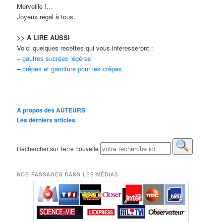
Merveille !…
Joyeux régal à tous.
>> A LIRE AUSSI
Voici quelques recettes qui vous intéresseront :
–
gaufres sucrées légères
–
crêpes et garniture pour les crêpes
.
A propos des AUTEURS
Les derniers articles
Rechercher sur Terre nouvelle
NOS PASSAGES DANS LES MÉDIAS