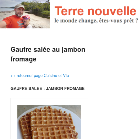
Gaufre salée au jambon
fromage
<< retourner page Cuisine et Vie
GAUFRE SALEE : JAMBON FROMAGE