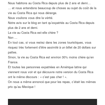
Nous habitons au Costa Rica depuis plus de 2 ans et demi…
… et nous entendons beaucoup de choses au sujet du coût de la
vie au Costa Rica qui nous dérange.
Nous voulions vous dire la vérité.
Notre avis sur le blog en tant qu’expatriés au Costa Rica depuis
plus de 2 ans et demi.
La vie au Costa Rica est-elle chère ?
Non …
En tout cas, si vous restez dans les zones touristiques, vous
risquez très fortement d’être assimilé à un billet de 20 dollars sur
pattes.
Sinon, la vie au Costa Rica est environ 30% moins chère qu’en
France.
Et toutes les personnes expatriées en Amérique latine qui
viennent nous voir et qui découvre notre version du Costa Rica
ont le même discours : « c’est pas cher ! ».
On nous a même annoncé que pour les repas, c’était les mêmes
prix qu’au Mexique !