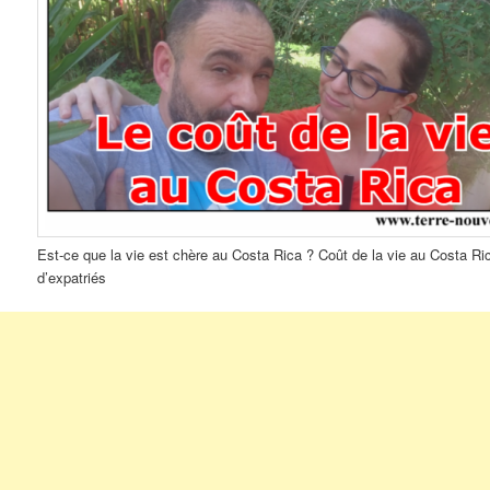
Est-ce que la vie est chère au Costa Rica ? Coût de la vie au Costa Ri
d’expatriés