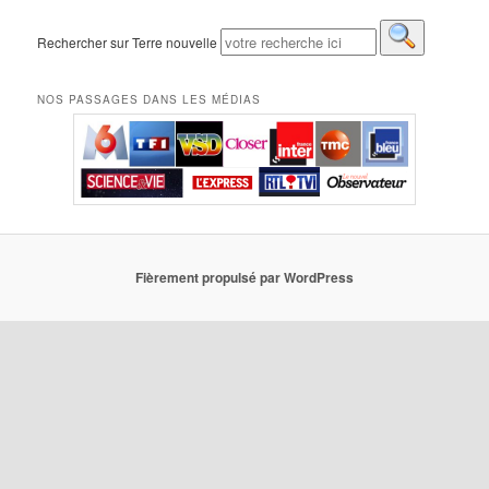
Rechercher sur Terre nouvelle
NOS PASSAGES DANS LES MÉDIAS
Fièrement propulsé par WordPress