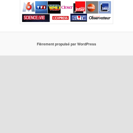
Fièrement propulsé par WordPress