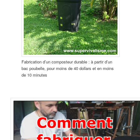
Fabrication d’un composteur durable : à partir d’un
bac poubelle, pour moins de 40 dollars et en moins
de 10 minutes