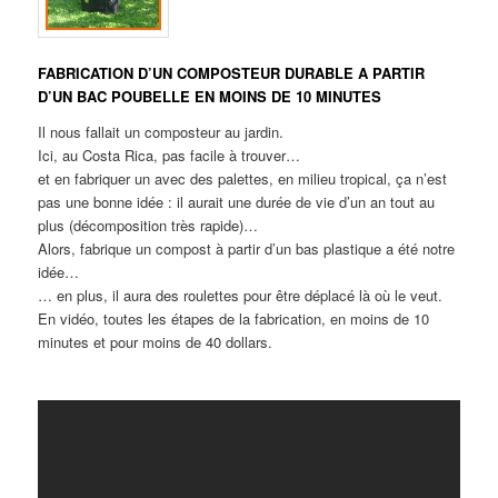
FABRICATION D’UN COMPOSTEUR DURABLE A PARTIR
D’UN BAC POUBELLE EN MOINS DE 10 MINUTES
Il nous fallait un composteur au jardin.
Ici, au Costa Rica, pas facile à trouver…
et en fabriquer un avec des palettes, en milieu tropical, ça n’est
pas une bonne idée : il aurait une durée de vie d’un an tout au
plus (décomposition très rapide)…
Alors, fabrique un compost à partir d’un bas plastique a été notre
idée…
… en plus, il aura des roulettes pour être déplacé là où le veut.
En vidéo, toutes les étapes de la fabrication, en moins de 10
minutes et pour moins de 40 dollars.