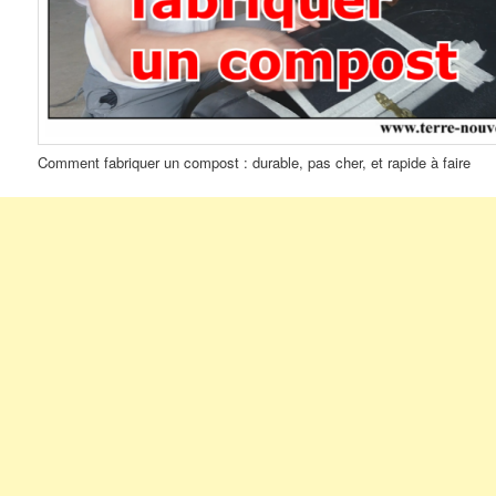
Comment fabriquer un compost : durable, pas cher, et rapide à faire