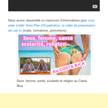
Nous avons rassemblé un maximum d’informations pour
vous
aider à bâtir Votre Plan d’Expatriation, la vidéo de présentation
est par ici
(mails, formations, promotions).
Sexe, femme, santé, scolarité et religion au Costa
Rica