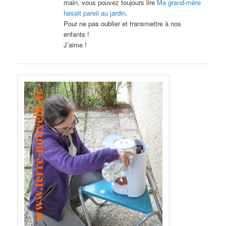
main, vous pouvez toujours lire
Ma grand-mère
faisait pareil au jardin
.
Pour ne pas oublier et transmettre à nos
enfants !
J’aime !