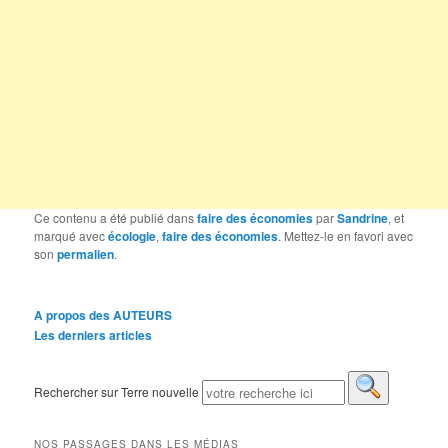
Ce contenu a été publié dans
faire des économies
par
Sandrine
, et
marqué avec
écologie
,
faire des économies
. Mettez-le en favori avec
son
permalien
.
A propos des AUTEURS
Les derniers articles
Rechercher sur Terre nouvelle
NOS PASSAGES DANS LES MÉDIAS