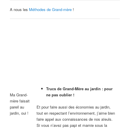
A nous les
Méthodes de Grand-mère
!
Trucs de Grand-Mère au jardin : pour
Ma Grand-
ne pas oublier !
mère faisait
pareil au
Et pour faire aussi des économies au jardin,
jardin, oui !
tout en respectant l’environnement, j’aime bien
faire appel aux connaissances de nos aïeuls.
Si vous n’avez pas papi et mamie sous la