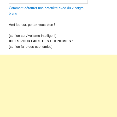
Comment détartrer une cafetière avec du vinaigre
blanc
Ami lecteur, portez-vous bien !
[sc:lien-survivalisme-intelligent]
IDEES POUR FAIRE DES ECONOMIES :
[sc:lien-faire-des-economies]