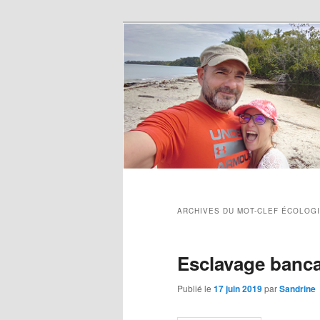
ARCHIVES DU MOT-CLEF
ÉCOLOG
Esclavage bancai
Publié le
17 juin 2019
par
Sandrine