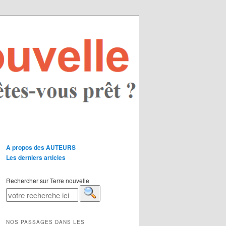
A propos des AUTEURS
Les derniers articles
Rechercher sur Terre nouvelle
NOS PASSAGES DANS LES