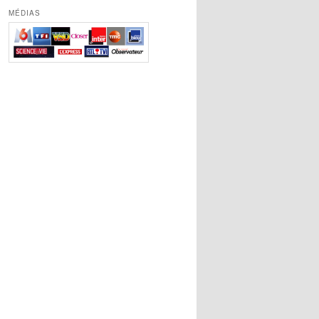
MÉDIAS