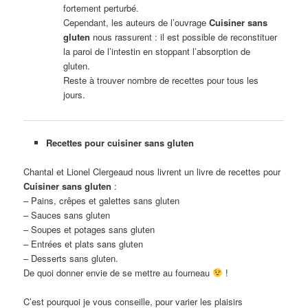
fortement perturbé.
Cependant, les auteurs de l’ouvrage
Cuisiner sans
gluten
nous rassurent : il est possible de reconstituer
la paroi de l’intestin en stoppant l’absorption de
gluten.
Reste à trouver nombre de recettes pour tous les
jours.
Recettes pour cuisiner sans gluten
Chantal et Lionel Clergeaud nous livrent un livre de recettes pour
Cuisiner sans gluten
:
– Pains, crêpes et galettes sans gluten
– Sauces sans gluten
– Soupes et potages sans gluten
– Entrées et plats sans gluten
– Desserts sans gluten.
De quoi donner envie de se mettre au fourneau
!
C’est pourquoi je vous conseille, pour varier les plaisirs