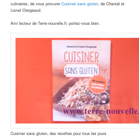
culinaires, de vous procurer
Cuisiner sans gluten
, de Chantal et
Lionel Clergeaud.
Ami lecteur de Terre-nouvelle.fr, portez-vous bien.
Cuisiner sans gluten, des recettes pour tous les jours