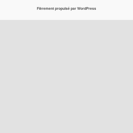
Fièrement propulsé par WordPress