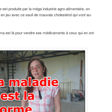
 est produite par la méga industrie agro-alimentaire, on
 en jeu avec ce seuil de mauvais cholestérol qui vont au-
a est là pour vendre ses médicaments à ceux qui en ont