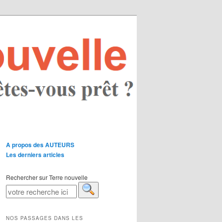
A propos des AUTEURS
Les derniers articles
Rechercher sur Terre nouvelle
NOS PASSAGES DANS LES