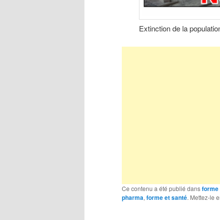
Extinction de la populatio
Ce contenu a été publié dans
forme 
pharma
,
forme et santé
. Mettez-le 