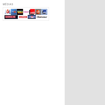
MÉDIAS