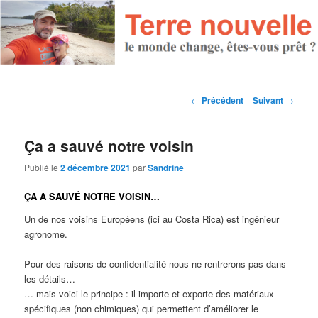
Navigation des articles
←
Précédent
Suivant
→
Ça a sauvé notre voisin
Publié le
2 décembre 2021
par
Sandrine
ÇA A SAUVÉ NOTRE VOISIN…
Un de nos voisins Européens (ici au Costa Rica) est ingénieur
agronome.
Pour des raisons de confidentialité nous ne rentrerons pas dans
les détails…
… mais voici le principe : il importe et exporte des matériaux
spécifiques (non chimiques) qui permettent d’améliorer le