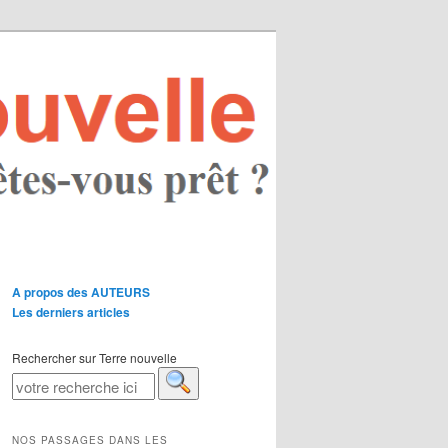
A propos des AUTEURS
Les derniers articles
Rechercher sur Terre nouvelle
NOS PASSAGES DANS LES