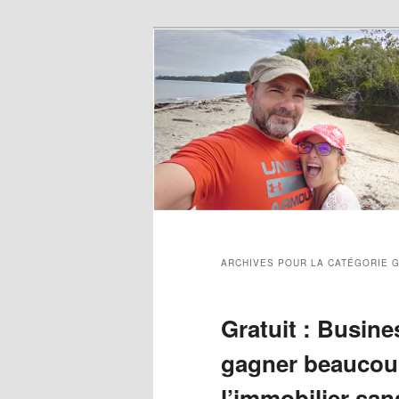
ARCHIVES POUR LA CATÉGORIE
G
Gratuit : Busin
gagner beaucou
l’immobilier sans