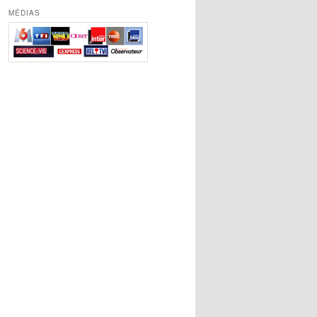
MÉDIAS