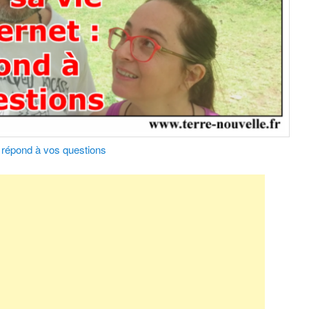
n répond à vos questions