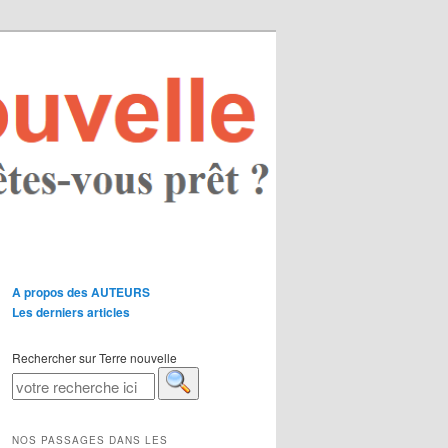
A propos des AUTEURS
Les derniers articles
Rechercher sur Terre nouvelle
NOS PASSAGES DANS LES