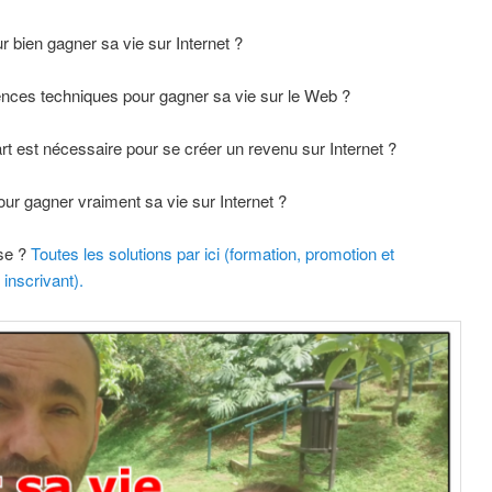
r bien gagner sa vie sur Internet ?
ences techniques pour gagner sa vie sur le Web ?
t est nécessaire pour se créer un revenu sur Internet ?
ur gagner vraiment sa vie sur Internet ?
sse ?
Toutes les solutions par ici (formation, promotion et
inscrivant).