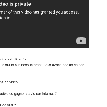
 VIE SUR INTERNET
ns sur le business Internet, nous avons décidé de nos
s en vidéo :
sible de gagner sa vie sur Internet ?
 de vrai ?