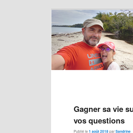
Gagner sa vie su
vos questions
Publié le
1 août 2018
par
Sandrine