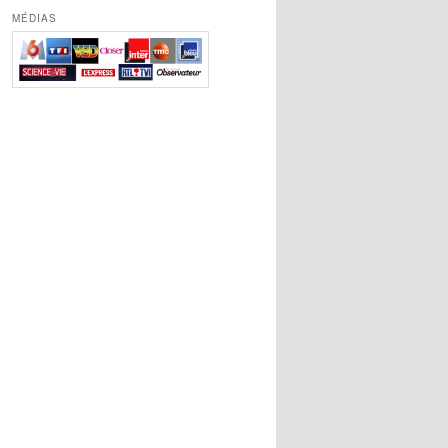
MÉDIAS