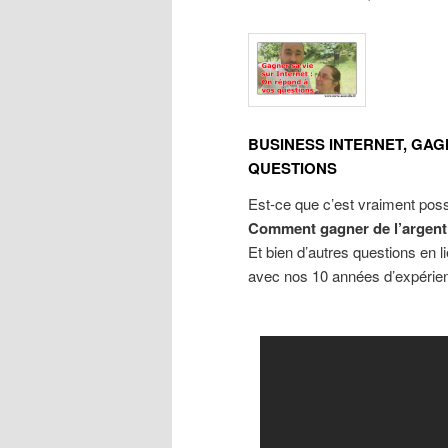
BUSINESS INTERNET, GAG
QUESTIONS
Est-ce que c’est vraiment poss
Comment gagner de l’argent 
Et bien d’autres questions en l
avec nos 10 années d’expérie