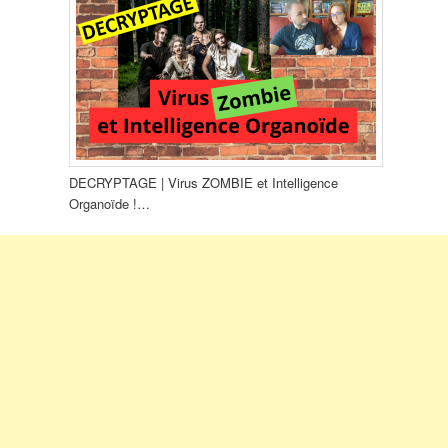
DECRYPTAGE | Virus ZOMBIE et Intelligence
Organoïde !…