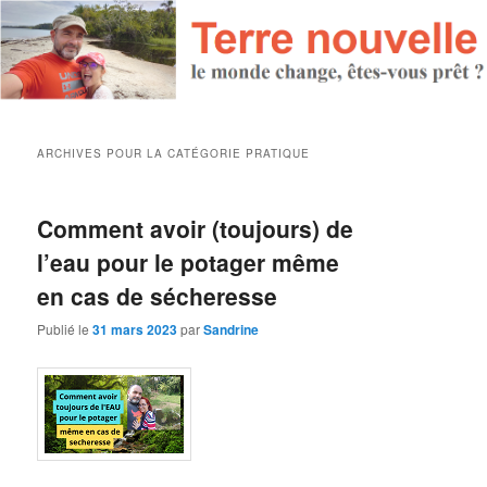
ARCHIVES POUR LA CATÉGORIE
PRATIQUE
Comment avoir (toujours) de
l’eau pour le potager même
en cas de sécheresse
Publié le
31 mars 2023
par
Sandrine