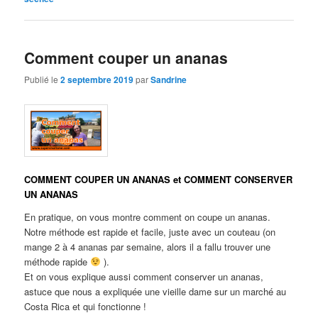
Comment couper un ananas
Publié le
2 septembre 2019
par
Sandrine
COMMENT COUPER UN ANANAS et COMMENT CONSERVER
UN ANANAS
En pratique, on vous montre comment on coupe un ananas.
Notre méthode est rapide et facile, juste avec un couteau (on
mange 2 à 4 ananas par semaine, alors il a fallu trouver une
méthode rapide
).
Et on vous explique aussi comment conserver un ananas,
astuce que nous a expliquée une vieille dame sur un marché au
Costa Rica et qui fonctionne !