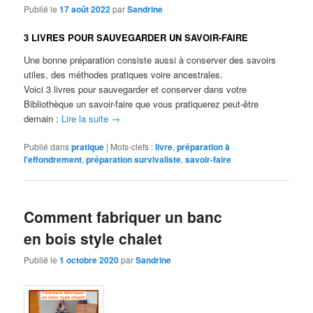
Publié le
17 août 2022
par
Sandrine
3 LIVRES POUR SAUVEGARDER UN SAVOIR-FAIRE
Une bonne préparation consiste aussi à conserver des savoirs
utiles, des méthodes pratiques voire ancestrales.
Voici 3 livres pour sauvegarder et conserver dans votre
Bibliothèque un savoir-faire que vous pratiquerez peut-être
demain :
Lire la suite
→
Publié dans
pratique
|
Mots-clefs :
livre
,
préparation à
l'effondrement
,
préparation survivaliste
,
savoir-faire
Comment fabriquer un banc
en bois style chalet
Publié le
1 octobre 2020
par
Sandrine