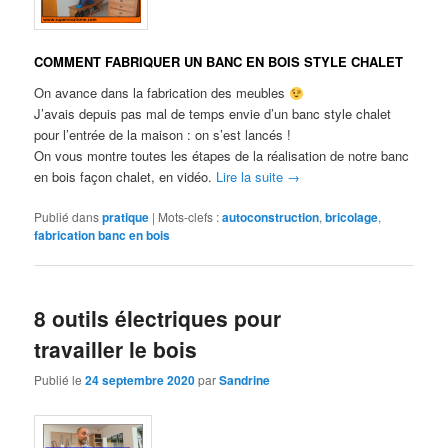
COMMENT FABRIQUER UN BANC EN BOIS STYLE CHALET
On avance dans la fabrication des meubles
J’avais depuis pas mal de temps envie d’un banc style chalet
pour l’entrée de la maison : on s’est lancés !
On vous montre toutes les étapes de la réalisation de notre banc
en bois façon chalet, en vidéo.
Lire la suite
→
Publié dans
pratique
|
Mots-clefs :
autoconstruction
,
bricolage
,
fabrication banc en bois
8 outils électriques pour
travailler le bois
Publié le
24 septembre 2020
par
Sandrine