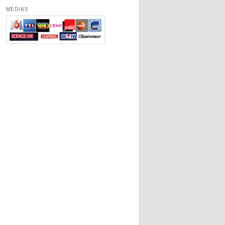
MÉDIAS