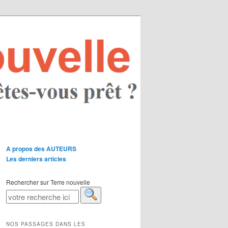
A propos des AUTEURS
Les derniers articles
Rechercher sur Terre nouvelle
NOS PASSAGES DANS LES