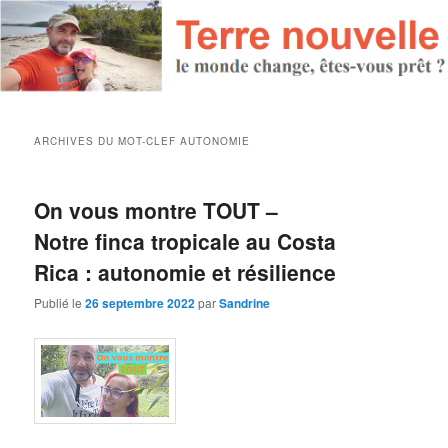
ARCHIVES DU MOT-CLEF
AUTONOMIE
On vous montre TOUT –
Notre finca tropicale au Costa
Rica : autonomie et résilience
Publié le
26 septembre 2022
par
Sandrine