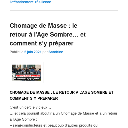
l'effondrement
,
résilience
Chomage de Masse : le
retour à l’Age Sombre… et
comment s’y préparer
Publié le
2 juin 2021
par
Sandrine
CHOMAGE DE MASSE : LE RETOUR A L’AGE SOMBRE ET
COMMENT S’Y PREPARER
C’est un cercle vicieux…
… et cela pourrait aboutir à un Chômage de Masse et à un retour
à l’Age Sombre :
– semi-conducteurs et beaucoup d’autres produits qui