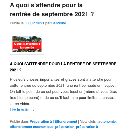
A quoi s’attendre pour la
rentrée de septembre 2021 ?
Publié le
30 juin 2021
par
Sandrine
A QUOI S’ATTENDRE POUR LA RENTREE DE SEPTEMBRE
2021 ?
Plusieurs choses importantes et graves sont à attendre pour
cette rentrée de septembre 2021, une rentrée haute en risques.
On fait le point de ce qui peut vous toucher (même si vous êtes
très bien préparé) et de ce qu’il faut faire pour limiter la casse…
… en vidéo.
Lire la suite
→
Publié dans
Préparation à l'Effondrement
|
Mots-clefs :
autonomie
,
effondrement économique
,
préparation
,
préparation à