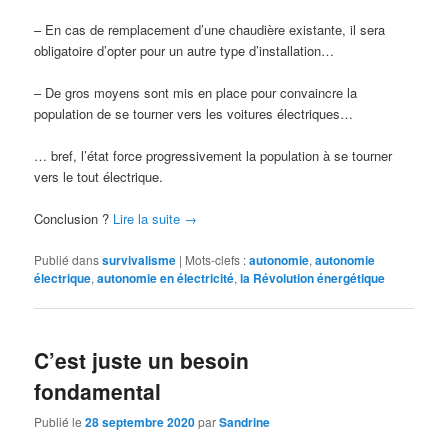
– En cas de remplacement d’une chaudière existante, il sera
obligatoire d’opter pour un autre type d’installation…
– De gros moyens sont mis en place pour convaincre la
population de se tourner vers les voitures électriques…
… bref, l’état force progressivement la population à se tourner
vers le tout électrique.
Conclusion ?
Lire la suite
→
Publié dans
survivalisme
|
Mots-clefs :
autonomie
,
autonomie
électrique
,
autonomie en électricité
,
la Révolution énergétique
C’est juste un besoin
fondamental
Publié le
28 septembre 2020
par
Sandrine