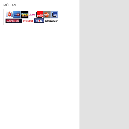
MÉDIAS