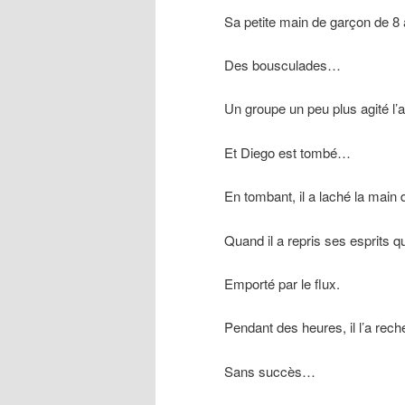
Sa petite main de garçon de 
Des bousculades…
Un groupe un peu plus agité l
Et Diego est tombé…
En tombant, il a laché la main 
Quand il a repris ses esprits q
Emporté par le flux.
Pendant des heures, il l’a rech
Sans succès…