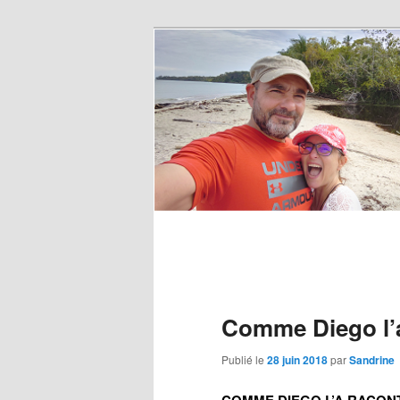
Comme Diego l’
Publié le
28 juin 2018
par
Sandrine