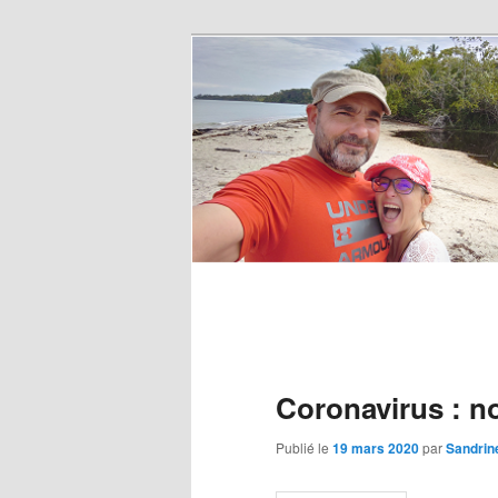
Coronavirus : 
Publié le
19 mars 2020
par
Sandrin