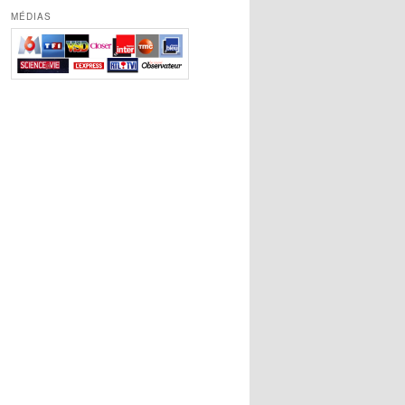
MÉDIAS