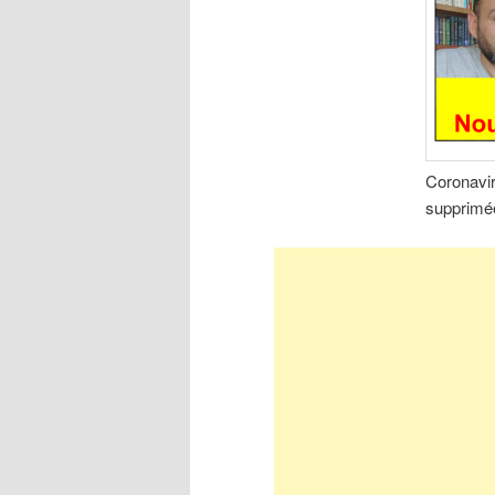
Coronavi
supprimé