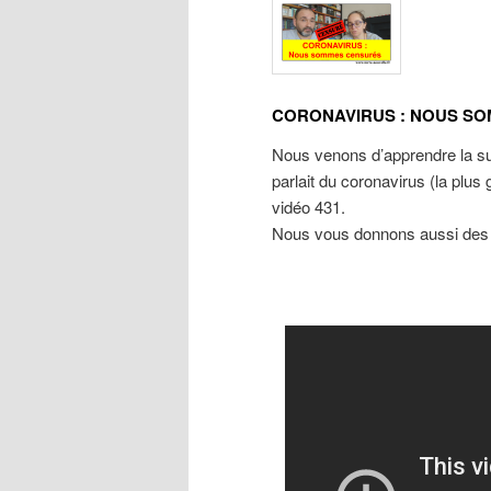
CORONAVIRUS : NOUS S
Nous venons d’apprendre la sup
parlait du coronavirus (la plus
vidéo 431.
Nous vous donnons aussi des c