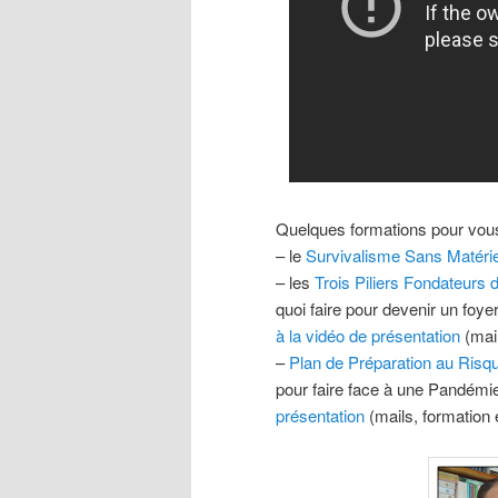
Quelques formations pour vous
– le
Survivalisme Sans Matérie
– les
Trois Piliers Fondateurs d
quoi faire pour devenir un foyer 
à la vidéo de présentation
(mail
–
Plan de Préparation au Ris
pour faire face à une Pandémi
présentation
(mails, formation 