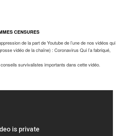
OMMES CENSURES
pression de la part de Youtube de l’une de nos vidéos qui
 grosse vidéo de la chaîne) : Coronavirus Qui l’a fabriqué,
onseils survivalistes importants dans cette vidéo.