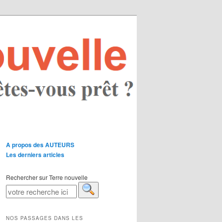
A propos des AUTEURS
Les derniers articles
Rechercher sur Terre nouvelle
NOS PASSAGES DANS LES