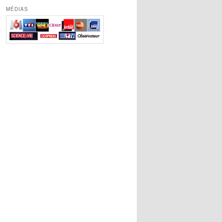
MÉDIAS