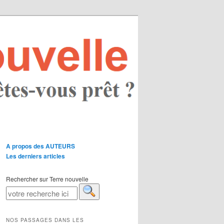
A propos des AUTEURS
Les derniers articles
Rechercher sur Terre nouvelle
NOS PASSAGES DANS LES