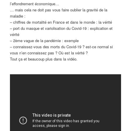
l’effondrement économique…
… mais cela ne doit pas vous faire oublier la gravité de la
maladie :
– chiffres de mortalité en France et dans le monde : la vérité
– port du masque et variolisation du Covid-19 : explication et
vérité
– 2ème vague de la pandémie : exemple
– connaissez-vous des morts du Covid-19 ? est-ce normal si
vous n’en connaissez pas ? Où est la vérité ?
Tout ça et beaucoup plus dans la vidéo.