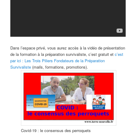
Dans l’espace privé, vous aurez accès à la vidéo de présentation
de la formation à la préparation survivaliste, c’est gratuit et
c’est
par ici : Les Trois Piliers Fondateurs de la Préparation
Survivaliste
(mails, formations, promotions).
Covid-19 : le consensus des perroquets