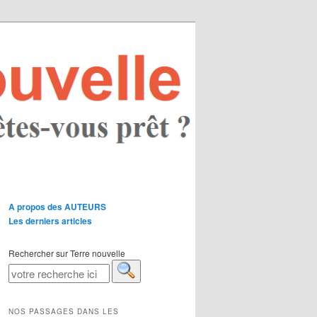
A propos des AUTEURS
Les derniers articles
Rechercher sur Terre nouvelle
NOS PASSAGES DANS LES