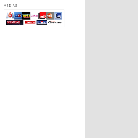
MÉDIAS