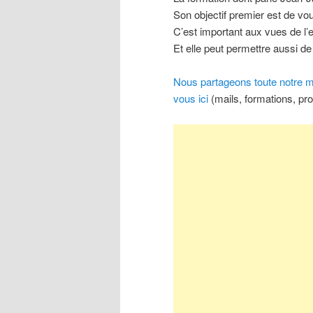
Son objectif premier est de vou
C’est important aux vues de l’e
Et elle peut permettre aussi
Nous partageons toute notre mé
vous ici
(mails, formations, pr