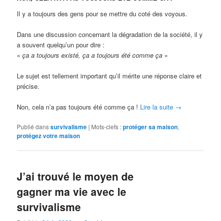
Il y a toujours des gens pour se mettre du coté des voyous.
Dans une discussion concernant la dégradation de la société, il y
a souvent quelqu’un pour dire :
«
ça a toujours existé, ça a toujours été comme ça
»
Le sujet est tellement important qu’il mérite une réponse claire et
précise.
Non, cela n’a pas toujours été comme ça !
Lire la suite
→
Publié dans
survivalisme
|
Mots-clefs :
protéger sa maison
,
protégez votre maison
J’ai trouvé le moyen de
gagner ma vie avec le
survivalisme