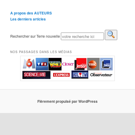
A propos des AUTEURS
Les derniers articles
Rechercher sur Terre nouvelle
NOS PASSAGES DANS LES MÉDIAS
Fièrement propulsé par WordPress