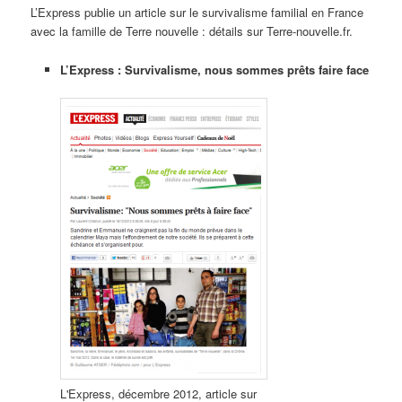
L’Express publie un article sur le survivalisme familial en France
avec la famille de Terre nouvelle : détails sur Terre-nouvelle.fr.
L’Express : Survivalisme, nous sommes prêts faire face
L'Express, décembre 2012, article sur