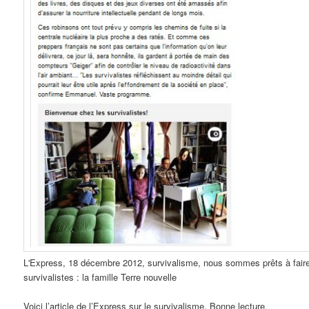
L'Express, 18 décembre 2012, survivalisme, nous sommes prêts à faire
survivalistes : la famille Terre nouvelle
Voici l’article de l’Express sur le survivalisme. Bonne lecture.