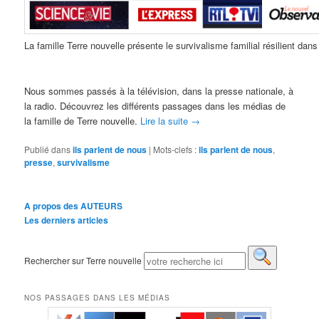
La famille Terre nouvelle présente le survivalisme familial résilient dan
Nous sommes passés à la télévision, dans la presse nationale, à
la radio. Découvrez les différents passages dans les médias de
la famille de Terre nouvelle.
Lire la suite
→
Publié dans
ils parlent de nous
|
Mots-clefs :
ils parlent de nous
,
presse
,
survivalisme
A propos des AUTEURS
Les derniers articles
Rechercher sur Terre nouvelle
NOS PASSAGES DANS LES MÉDIAS