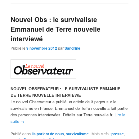
Nouvel Obs : le survivaliste
Emmanuel de Terre nouvelle
interviewé
Publié le
9 novembre 2012
par
Sandrine
NOUVEL OBSERVATEUR : LE SURVIVALISTE EMMANUEL
DE TERRE NOUVELLE INTERVIEWE
Le nouvel Observateur a publié un article de 3 pages sur le
survivalisme en France. Emmanuel de Terre nouvelle a fait partie
des personnes interviewées. Détails sur Terre nouvelle.fr.
Lire la
suite
→
Publié dans
ils parlent de nous
,
survivalisme
|
Mots-clefs :
presse
,