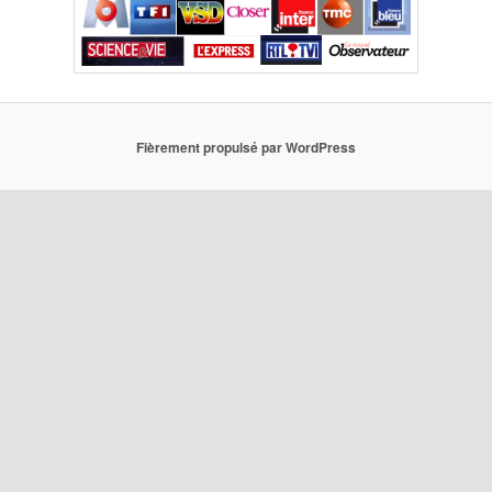
Fièrement propulsé par WordPress