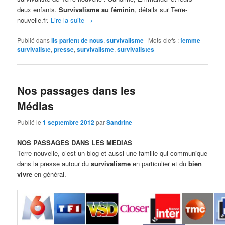
deux enfants.
Survivalisme au féminin
, détails sur Terre-
nouvelle.fr.
Lire la suite
→
Publié dans
ils parlent de nous
,
survivalisme
|
Mots-clefs :
femme
survivaliste
,
presse
,
survivalisme
,
survivalistes
Nos passages dans les
Médias
Publié le
1 septembre 2012
par
Sandrine
NOS PASSAGES DANS LES MEDIAS
Terre nouvelle, c’est un blog et aussi une famille qui communique
dans la presse autour du
survivalisme
en particulier et du
bien
vivre
en général.