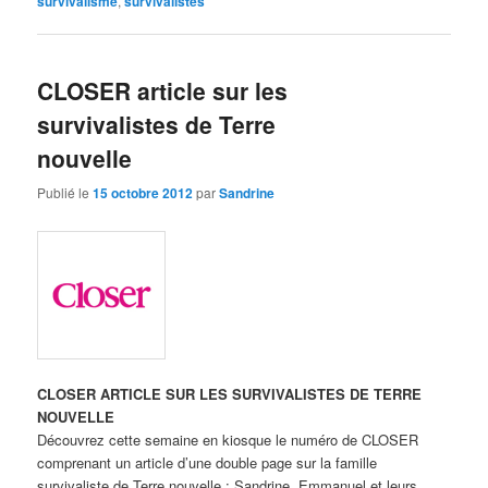
survivalisme
,
survivalistes
CLOSER article sur les
survivalistes de Terre
nouvelle
Publié le
15 octobre 2012
par
Sandrine
CLOSER ARTICLE SUR LES SURVIVALISTES DE TERRE
NOUVELLE
Découvrez cette semaine en kiosque le numéro de CLOSER
comprenant un article d’une double page sur la famille
survivaliste de Terre nouvelle : Sandrine, Emmanuel et leurs