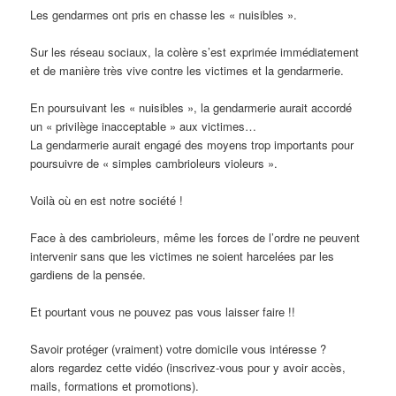
Les gendarmes ont pris en chasse les « nuisibles ».
Sur les réseau sociaux, la colère s’est exprimée immédiatement
et de manière très vive contre les victimes et la gendarmerie.
En poursuivant les « nuisibles », la gendarmerie aurait accordé
un « privilège inacceptable » aux victimes…
La gendarmerie aurait engagé des moyens trop importants pour
poursuivre de « simples cambrioleurs violeurs ».
Voilà où en est notre société !
Face à des cambrioleurs, même les forces de l’ordre ne peuvent
intervenir sans que les victimes ne soient harcelées par les
gardiens de la pensée.
Et pourtant vous ne pouvez pas vous laisser faire !!
Savoir protéger (vraiment) votre domicile vous intéresse ?
alors regardez cette vidéo (inscrivez-vous pour y avoir accès,
mails, formations et promotions).