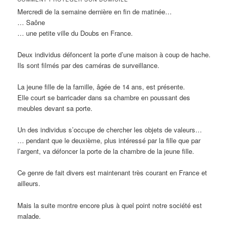
Mercredi de la semaine dernière en fin de matinée…
… Saône
… une petite ville du Doubs en France.
Deux individus défoncent la porte d’une maison à coup de hache.
Ils sont filmés par des caméras de surveillance.
La jeune fille de la famille, âgée de 14 ans, est présente.
Elle court se barricader dans sa chambre en poussant des
meubles devant sa porte.
Un des individus s’occupe de chercher les objets de valeurs…
… pendant que le deuxième, plus intéressé par la fille que par
l’argent, va défoncer la porte de la chambre de la jeune fille.
Ce genre de fait divers est maintenant très courant en France et
ailleurs.
Mais la suite montre encore plus à quel point notre société est
malade.