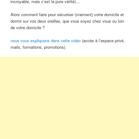
incroyable, mais c’est la pure vérité)…
Alors comment faire pour sécuriser (vraiment) votre domicile et
dormir sur vos deux oreilles, que vous soyez chez vous ou loin
de votre domicile ?
​​​​​​​​​​​​​​nous vous expliquons dans cette vidéo
(accès à l’espace privé,
mails, formations, promotions).