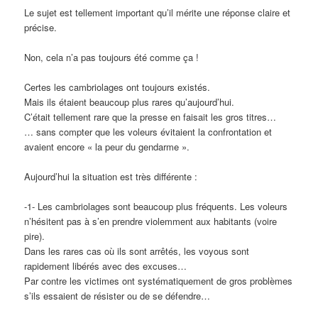
Le sujet est tellement important qu’il mérite une réponse claire et
précise.
Non, cela n’a pas toujours été comme ça !
Certes les cambriolages ont toujours existés.
Mais ils étaient beaucoup plus rares qu’aujourd’hui.
C’était tellement rare que la presse en faisait les gros titres…
… sans compter que les voleurs évitaient la confrontation et
avaient encore « la peur du gendarme ».
Aujourd’hui la situation est très différente :
-1- Les cambriolages sont beaucoup plus fréquents. Les voleurs
n’hésitent pas à s’en prendre violemment aux habitants (voire
pire).
Dans les rares cas où ils sont arrêtés, les voyous sont
rapidement libérés avec des excuses…
Par contre les victimes ont systématiquement de gros problèmes
s’ils essaient de résister ou de se défendre…