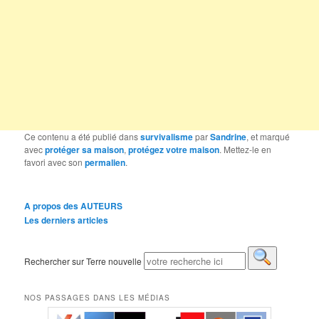
Ce contenu a été publié dans
survivalisme
par
Sandrine
, et marqué
avec
protéger sa maison
,
protégez votre maison
. Mettez-le en
favori avec son
permalien
.
A propos des AUTEURS
Les derniers articles
Rechercher sur Terre nouvelle
NOS PASSAGES DANS LES MÉDIAS