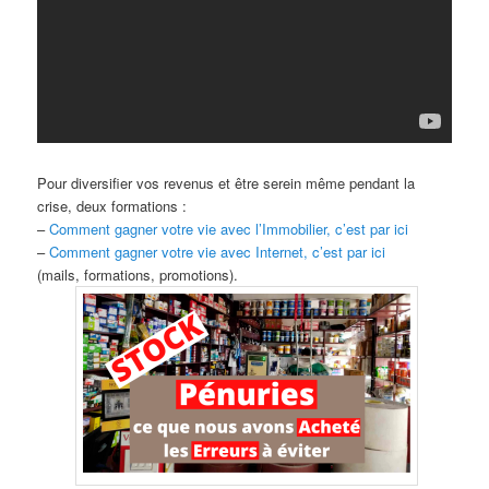
Pour diversifier vos revenus et être serein même pendant la
crise, deux formations :
–
Comment gagner votre vie avec l’Immobilier, c’est par ici
–
Comment gagner votre vie avec Internet, c’est par ici
(mails, formations, promotions).