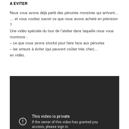
A EVITER
Nous vous avons déjà parlé des pénuries monstres qui arrivent…
… et vous vouliez savoir ce que nous avons acheté en prévision
?
Une vidéo spéciale du tour de l’atelier dans laquelle nous vous
montrons ;
– ce que vous avons stocké pour faire face aux pénuries
– les erreurs à éviter (qui peuvent coûter très cher)…
en vidéo.