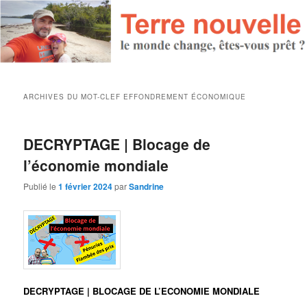
ARCHIVES DU MOT-CLEF
EFFONDREMENT ÉCONOMIQUE
DECRYPTAGE | Blocage de
l’économie mondiale
Publié le
1 février 2024
par
Sandrine
DECRYPTAGE | BLOCAGE DE L’ECONOMIE MONDIALE