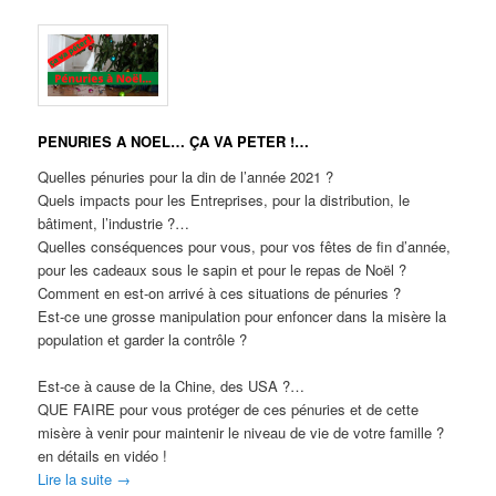
PENURIES A NOEL… ÇA VA PETER !…
Quelles pénuries pour la din de l’année 2021 ?
Quels impacts pour les Entreprises, pour la distribution, le
bâtiment, l’industrie ?…
Quelles conséquences pour vous, pour vos fêtes de fin d’année,
pour les cadeaux sous le sapin et pour le repas de Noël ?
Comment en est-on arrivé à ces situations de pénuries ?
Est-ce une grosse manipulation pour enfoncer dans la misère la
population et garder la contrôle ?
Est-ce à cause de la Chine, des USA ?…
QUE FAIRE pour vous protéger de ces pénuries et de cette
misère à venir pour maintenir le niveau de vie de votre famille ?
en détails en vidéo !
Lire la suite
→