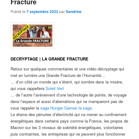
Fracture
Publié le
7 septembre 2022
par
Sandrine
DECRYPTAGE | LA GRANDE FRACTURE
Retour sur quelques commentaires et une vidéo décryptage qui
met en lumière une Grande Fracture de l’Humanité…
… d’un côté un monde qui s’éteint, qui sombre dans la misère,
qui vous rappellera
Soleil Vert
… de l’autre l’avènement d’une technologie de pointe, de voyage
dans l’espace et aussi d’aberrations qui ne manqueront pas de
vous rappeler la
saga Hunger Games la saga
.
Le drame des pénuries d’électricité qui va mener au confinement
énergétiques dans certains pays comme la France, les propos de
Macron sur les 3 niveaux de sobriété énergétiques, volontaires
puis contraintes, les entreprises qui ne peuvent plus fonctionner