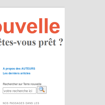
A propos des AUTEURS
Les derniers articles
Rechercher sur Terre nouvelle
NOS PASSAGES DANS LES