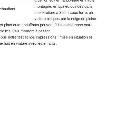
montagne, en spéléo coincés dans
-chauffant
une étroiture à 350m sous terre, en
voiture bloqués par la neige en pleine
 plats auto-chauffants peuvent faire la différence entre
imple mauvais moment à passer.
ous notre test et nos impressions : mise en situation et
e nuit en voiture avec les enfants.