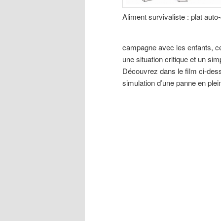
Aliment survivaliste : plat auto
campagne avec les enfants, ces
une situation critique et un s
Découvrez dans le film ci-dess
simulation d’une panne en plein