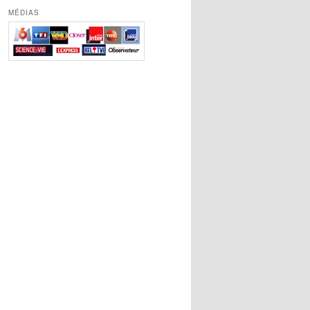
MÉDIAS