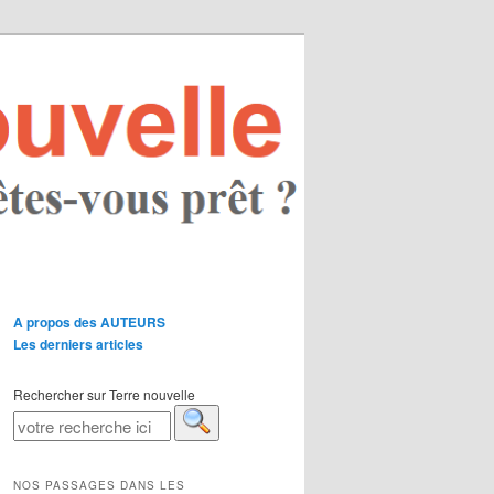
A propos des AUTEURS
Les derniers articles
Rechercher sur Terre nouvelle
NOS PASSAGES DANS LES