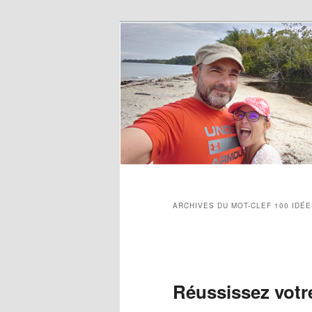
ARCHIVES DU MOT-CLEF
100 IDÉ
Navigation des articles
Réussissez votr