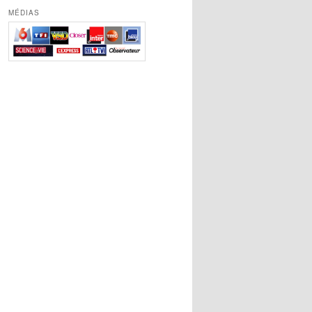
MÉDIAS