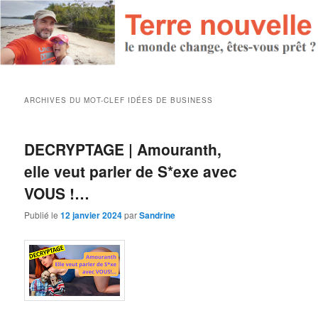
ARCHIVES DU MOT-CLEF
IDÉES DE BUSINESS
DECRYPTAGE | Amouranth,
elle veut parler de S*exe avec
VOUS !…
Publié le
12 janvier 2024
par
Sandrine