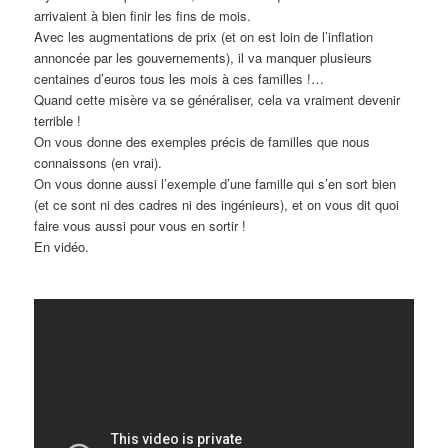
arrivaient à bien finir les fins de mois.
Avec les augmentations de prix (et on est loin de l’inflation
annoncée par les gouvernements), il va manquer plusieurs
centaines d’euros tous les mois à ces familles !…
Quand cette misère va se généraliser, cela va vraiment devenir
terrible !
On vous donne des exemples précis de familles que nous
connaissons (en vrai).
On vous donne aussi l’exemple d’une famille qui s’en sort bien
(et ce sont ni des cadres ni des ingénieurs), et on vous dit quoi
faire vous aussi pour vous en sortir !
En vidéo.