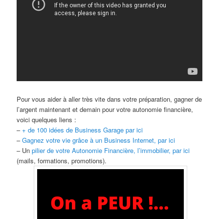
Pour vous aider à aller très vite dans votre préparation, gagner de
l’argent maintenant et demain pour votre autonomie financière,
voici quelques liens :
–
+ de 100 idées de Business Garage par ici
–
Gagnez votre vie grâce à un Business Internet, par ici
– Un
pilier de votre Autonomie Financière, l’immobilier, par ici
(mails, formations, promotions).