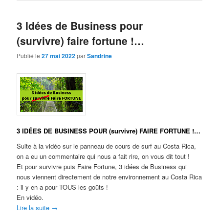
3 Idées de Business pour
(survivre) faire fortune !…
Publié le
27 mai 2022
par
Sandrine
3 IDÉES DE BUSINESS POUR (survivre) FAIRE FORTUNE !…
Suite à la vidéo sur le panneau de cours de surf au Costa Rica,
on a eu un commentaire qui nous a fait rire, on vous dit tout !
Et pour survivre puis Faire Fortune, 3 idées de Business qui
nous viennent directement de notre environnement au Costa Rica
: il y en a pour TOUS les goûts !
En vidéo.
Lire la suite
→