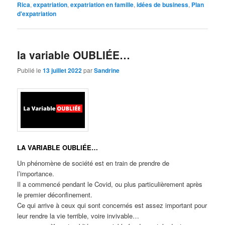
Rica
,
expatriation
,
expatriation en famille
,
idées de business
,
Plan
d'expatriation
la variable OUBLIÉE…
Publié le
13 juillet 2022
par
Sandrine
LA VARIABLE OUBLIÉE…
Un phénomène de société est en train de prendre de
l’importance.
Il a commencé pendant le Covid, ou plus particulièrement après
le premier déconfinement.
Ce qui arrive à ceux qui sont concernés est assez important pour
leur rendre la vie terrible, voire invivable…