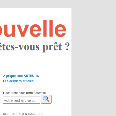
A propos des AUTEURS
Les derniers articles
Rechercher sur Terre nouvelle
NOS PASSAGES DANS LES