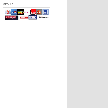
MÉDIAS