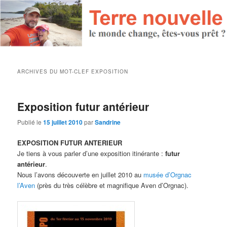
ARCHIVES DU MOT-CLEF
EXPOSITION
Exposition futur antérieur
Publié le
15 juillet 2010
par
Sandrine
EXPOSITION FUTUR ANTERIEUR
Je tiens à vous parler d’une exposition itinérante :
futur
antérieur
.
Nous l’avons découverte en juillet 2010 au
musée d’Orgnac
l’Aven
(près du très célèbre et magnifique Aven d’Orgnac).